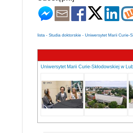
lista - Studia doktorskie - Uniwersytet Marii Curie-
Uniwersytet Marii Curie-Skłodowskiej w Lubl