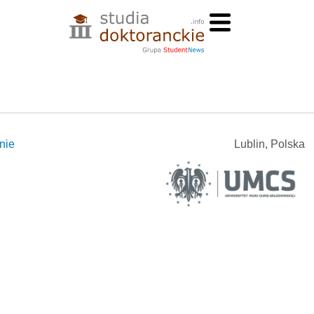
nie
Lublin, Polska