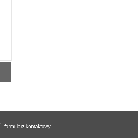
formularz kontaktowy