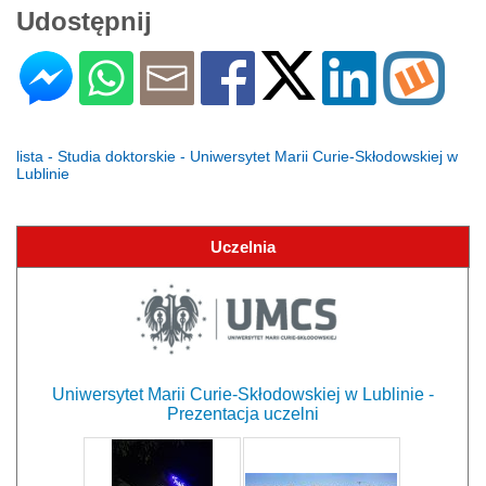
Udostępnij
lista - Studia doktorskie - Uniwersytet Marii Curie-Skłodowskiej w
Lublinie
Uczelnia
Uniwersytet Marii Curie-Skłodowskiej w Lublinie -
Prezentacja uczelni