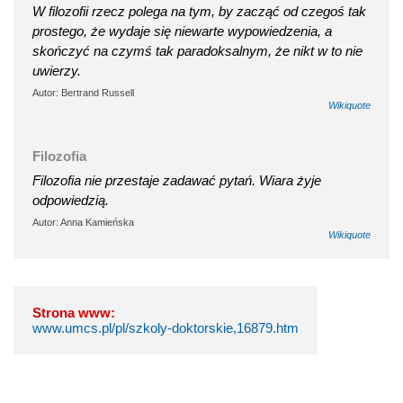
W filozofii rzecz polega na tym, by zacząć od czegoś tak
prostego, że wydaje się niewarte wypowiedzenia, a
skończyć na czymś tak paradoksalnym, że nikt w to nie
uwierzy.
Autor: Bertrand Russell
Wikiquote
Filozofia
Filozofia nie przestaje zadawać pytań. Wiara żyje
odpowiedzią.
Autor: Anna Kamieńska
Wikiquote
Strona www:
www.umcs.pl/pl/szkoly-doktorskie,16879.htm