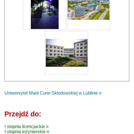
Uniwersytet Marii Curie-Skłodowskiej w Lublinie »
Przejdź do:
I stopnia licencjackie »
I stopnia inżynierskie »