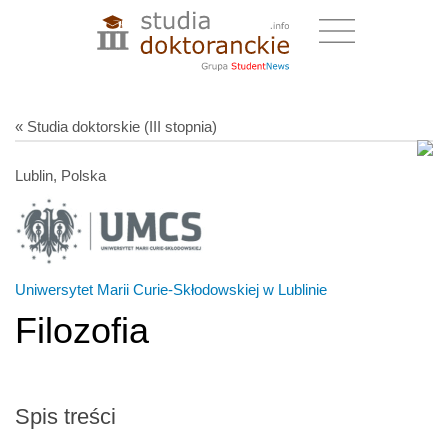
« Studia doktorskie (III stopnia)
Lublin, Polska
Uniwersytet Marii Curie-Skłodowskiej w Lublinie
Filozofia
Spis treści