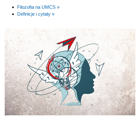
Filozofia na UMCS »
Definicje i cytaty »