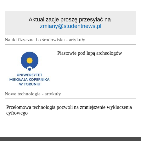
Aktualizacje proszę przesyłać na
zmiany@studentnews.pl
Nauki fizyczne i o środowisku - artykuły
Piastowie pod lupą archeologów
Nowe technologie - artykuły
Przełomowa technologia pozwoli na zmniejszenie wykluczenia
cyfrowego