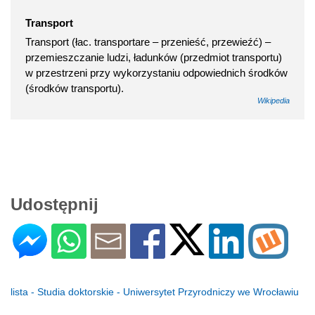
Transport
Transport (łac. transportare – przenieść, przewieźć) –
przemieszczanie ludzi, ładunków (przedmiot transportu)
w przestrzeni przy wykorzystaniu odpowiednich środków
(środków transportu).
Wikipedia
Udostępnij
lista - Studia doktorskie - Uniwersytet Przyrodniczy we Wrocławiu