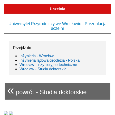
Uczelnia
Uniwersytet Przyrodniczy we Wrocławiu - Prezentacja
uczelni
Przejdź do
Inżynieria - Wrocław
Inżynieria lądowa geodezja - Polska
Wrocław - inżynieryjno-techniczne
Wrocław - Studia doktorskie
«
powrót - Studia doktorskie