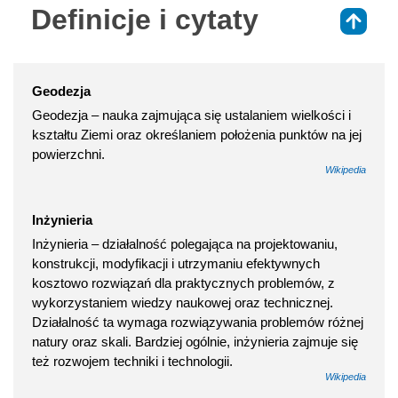
Definicje i cytaty
⇑
Geodezja
Geodezja – nauka zajmująca się ustalaniem wielkości i
kształtu Ziemi oraz określaniem położenia punktów na jej
powierzchni.
Wikipedia
Inżynieria
Inżynieria – działalność polegająca na projektowaniu,
konstrukcji, modyfikacji i utrzymaniu efektywnych
kosztowo rozwiązań dla praktycznych problemów, z
wykorzystaniem wiedzy naukowej oraz technicznej.
Działalność ta wymaga rozwiązywania problemów różnej
natury oraz skali. Bardziej ogólnie, inżynieria zajmuje się
też rozwojem techniki i technologii.
Wikipedia