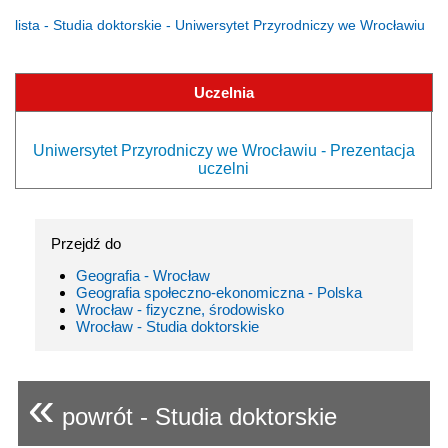
lista - Studia doktorskie - Uniwersytet Przyrodniczy we Wrocławiu
Uczelnia
Uniwersytet Przyrodniczy we Wrocławiu - Prezentacja
uczelni
Przejdź do
Geografia - Wrocław
Geografia społeczno-ekonomiczna - Polska
Wrocław - fizyczne, środowisko
Wrocław - Studia doktorskie
«
powrót - Studia doktorskie