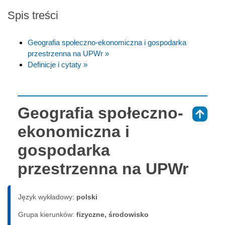
Spis treści
Geografia społeczno-ekonomiczna i gospodarka
przestrzenna na UPWr »
Definicje i cytaty »
Geografia społeczno-
⇑
ekonomiczna i
gospodarka
przestrzenna na UPWr
Język wykładowy:
polski
Grupa kierunków:
fizyczne, środowisko