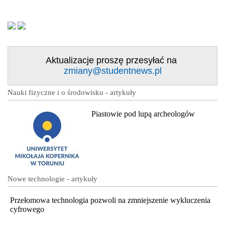
Aktualizacje proszę przesyłać na
zmiany@studentnews.pl
Nauki fizyczne i o środowisku - artykuły
Piastowie pod lupą archeologów
Nowe technologie - artykuły
Przełomowa technologia pozwoli na zmniejszenie wykluczenia
cyfrowego