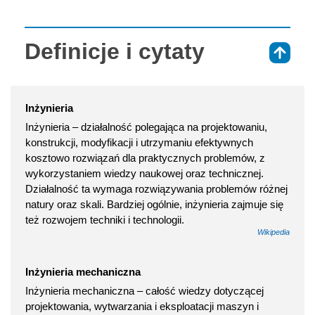
Definicje i cytaty
⇑
Inżynieria
Inżynieria – działalność polegająca na projektowaniu,
konstrukcji, modyfikacji i utrzymaniu efektywnych
kosztowo rozwiązań dla praktycznych problemów, z
wykorzystaniem wiedzy naukowej oraz technicznej.
Działalność ta wymaga rozwiązywania problemów różnej
natury oraz skali. Bardziej ogólnie, inżynieria zajmuje się
też rozwojem techniki i technologii.
Wikipedia
Inżynieria mechaniczna
Inżynieria mechaniczna – całość wiedzy dotyczącej
projektowania, wytwarzania i eksploatacji maszyn i