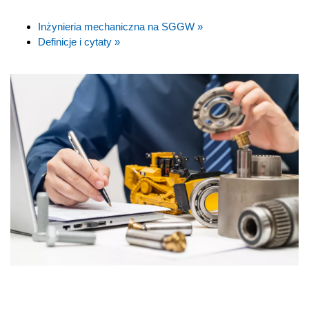
Inżynieria mechaniczna na SGGW »
Definicje i cytaty »