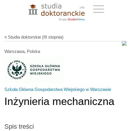
« Studia doktorskie (III stopnia)
Warszawa, Polska
Szkoła Główna Gospodarstwa Wiejskiego w Warszawie
Inżynieria mechaniczna
Spis treści