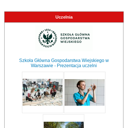
Uczelnia
Szkoła Główna Gospodarstwa Wiejskiego w
Warszawie - Prezentacja uczelni