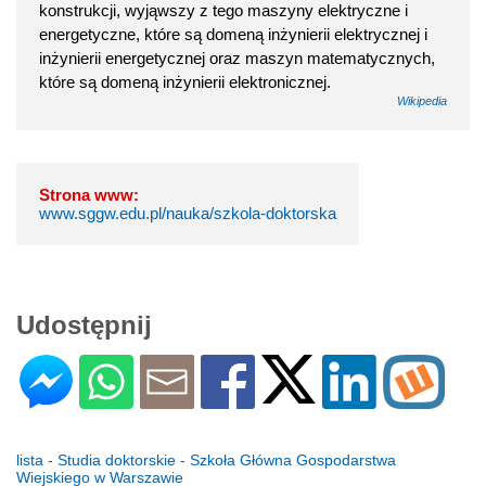
konstrukcji, wyjąwszy z tego maszyny elektryczne i
energetyczne, które są domeną inżynierii elektrycznej i
inżynierii energetycznej oraz maszyn matematycznych,
które są domeną inżynierii elektronicznej.
Wikipedia
Strona www:
www.sggw.edu.pl/nauka/szkola-doktorska
Udostępnij
lista - Studia doktorskie - Szkoła Główna Gospodarstwa
Wiejskiego w Warszawie