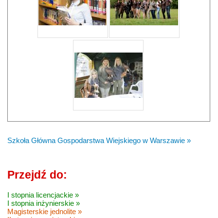
Szkoła Główna Gospodarstwa Wiejskiego w Warszawie »
Przejdź do:
I stopnia licencjackie »
I stopnia inżynierskie »
Magisterskie jednolite »