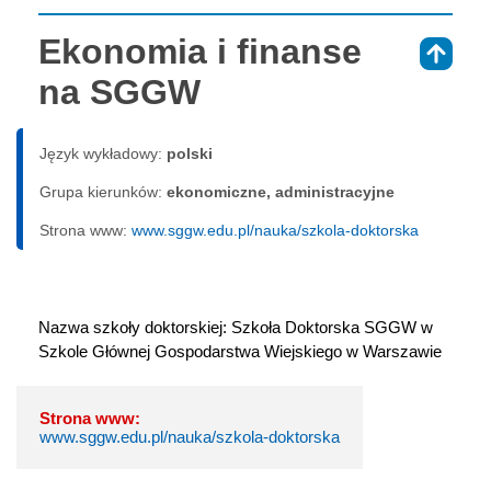
Ekonomia i finanse
⇑
na SGGW
Język wykładowy:
polski
Grupa kierunków:
ekonomiczne, administracyjne
Strona www:
www.sggw.edu.pl/nauka/szkola-doktorska
Nazwa szkoły doktorskiej: Szkoła Doktorska SGGW w 
Szkole Głównej Gospodarstwa Wiejskiego w Warszawie
Strona www:
www.sggw.edu.pl/nauka/szkola-doktorska