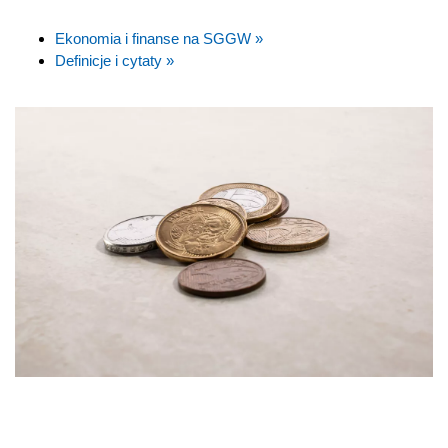
Ekonomia i finanse na SGGW »
Definicje i cytaty »