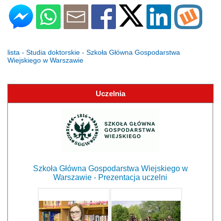
lista - Studia doktorskie - Szkoła Główna Gospodarstwa
Wiejskiego w Warszawie
Uczelnia
Szkoła Główna Gospodarstwa Wiejskiego w
Warszawie - Prezentacja uczelni