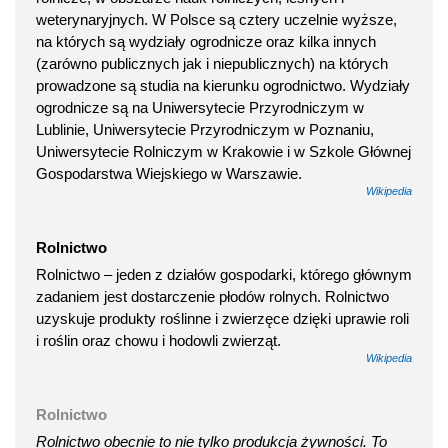
weterynaryjnych. W Polsce są cztery uczelnie wyższe,
na których są wydziały ogrodnicze oraz kilka innych
(zarówno publicznych jak i niepublicznych) na których
prowadzone są studia na kierunku ogrodnictwo. Wydziały
ogrodnicze są na Uniwersytecie Przyrodniczym w
Lublinie, Uniwersytecie Przyrodniczym w Poznaniu,
Uniwersytecie Rolniczym w Krakowie i w Szkole Głównej
Gospodarstwa Wiejskiego w Warszawie.
Wikipedia
Rolnictwo
Rolnictwo – jeden z działów gospodarki, którego głównym
zadaniem jest dostarczenie płodów rolnych. Rolnictwo
uzyskuje produkty roślinne i zwierzęce dzięki uprawie roli
i roślin oraz chowu i hodowli zwierząt.
Wikipedia
Rolnictwo
Rolnictwo obecnie to nie tylko produkcja żywności. To