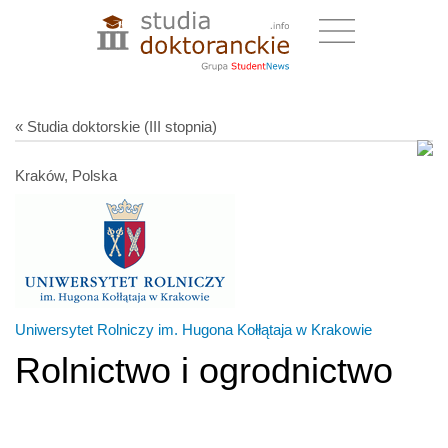
« Studia doktorskie (III stopnia)
Kraków, Polska
Uniwersytet Rolniczy im. Hugona Kołłątaja w Krakowie
Rolnictwo i ogrodnictwo