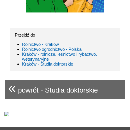
Przejdź do
Rolnictwo - Kraków
Rolnictwo ogrodnictwo - Polska
Kraków - rolnicze, leśnictwo i rybactwo,
weterynaryjne
Kraków - Studia doktorskie
«
powrót - Studia doktorskie