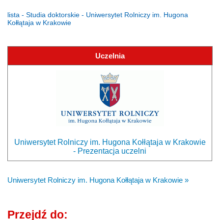
lista - Studia doktorskie - Uniwersytet Rolniczy im. Hugona
Kołłątaja w Krakowie
Uczelnia
Uniwersytet Rolniczy im. Hugona Kołłątaja w Krakowie
- Prezentacja uczelni
Uniwersytet Rolniczy im. Hugona Kołłątaja w Krakowie »
Przejdź do: