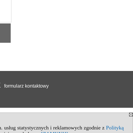
formularz kontaktowy
in. usług statystycznych i reklamowych zgodnie z
Polityką