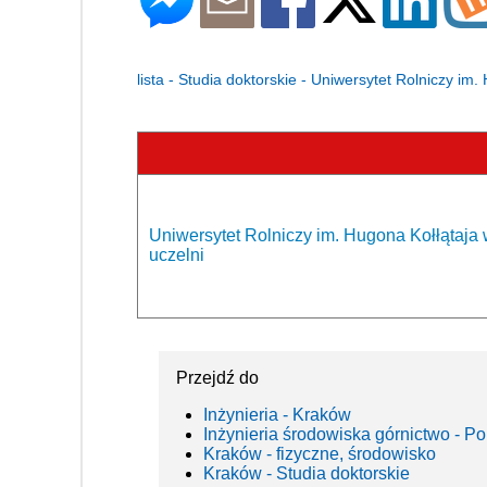
lista - Studia doktorskie - Uniwersytet Rolniczy im
Uniwersytet Rolniczy im. Hugona Kołłątaja 
uczelni
Przejdź do
Inżynieria - Kraków
Inżynieria środowiska górnictwo - Po
Kraków - fizyczne, środowisko
Kraków - Studia doktorskie