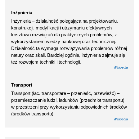
Inżynieria
Inżynieria – działalność polegająca na projektowaniu,
konstrukcji, modyfikacji i utrzymaniu efektywnych
kosztowo rozwiązań dla praktycznych problemów, z
wykorzystaniem wiedzy naukowej oraz technicznej.
Działalność ta wymaga rozwiązywania problemów różnej
natury oraz skali. Bardziej ogólnie, inżynieria zajmuje się
też rozwojem techniki i technologii.
Wikipedia
Transport
Transport (łac. transportare – przenieść, przewieźć) –
przemieszczanie ludzi, ładunków (przedmiot transportu)
w przestrzeni przy wykorzystaniu odpowiednich środków
(środków transportu).
Wikipedia