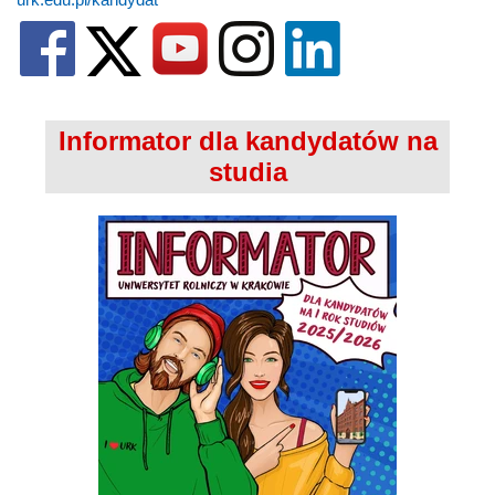
Informator dla kandydatów na
studia