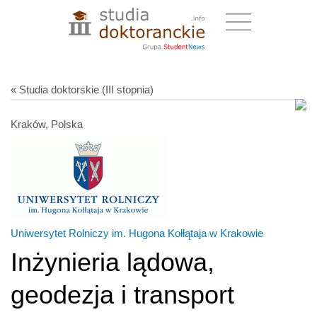
« Studia doktorskie (III stopnia)
Kraków, Polska
Uniwersytet Rolniczy im. Hugona Kołłątaja w Krakowie
Inżynieria lądowa,
geodezja i transport