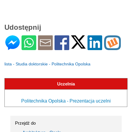
Udostępnij
lista - Studia doktorskie - Politechnika Opolska
Uczelnia
Politechnika Opolska - Prezentacja uczelni
Przejdź do