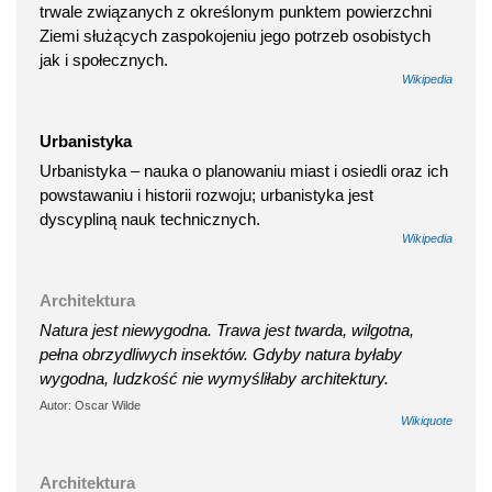
trwale związanych z określonym punktem powierzchni
Ziemi służących zaspokojeniu jego potrzeb osobistych
jak i społecznych.
Wikipedia
Urbanistyka
Urbanistyka – nauka o planowaniu miast i osiedli oraz ich
powstawaniu i historii rozwoju; urbanistyka jest
dyscypliną nauk technicznych.
Wikipedia
Architektura
Natura jest niewygodna. Trawa jest twarda, wilgotna,
pełna obrzydliwych insektów. Gdyby natura byłaby
wygodna, ludzkość nie wymyśliłaby architektury.
Autor: Oscar Wilde
Wikiquote
Architektura