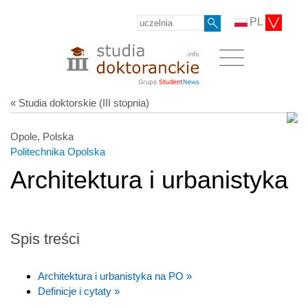
PL
« Studia doktorskie (III stopnia)
Opole, Polska
Politechnika Opolska
Architektura i urbanistyka
Spis treści
Architektura i urbanistyka na PO »
Definicje i cytaty »