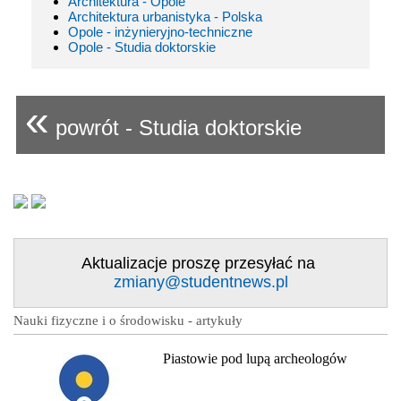
Architektura - Opole
Architektura urbanistyka - Polska
Opole - inżynieryjno-techniczne
Opole - Studia doktorskie
«
powrót - Studia doktorskie
Aktualizacje proszę przesyłać na
zmiany@studentnews.pl
Nauki fizyczne i o środowisku - artykuły
Piastowie pod lupą archeologów