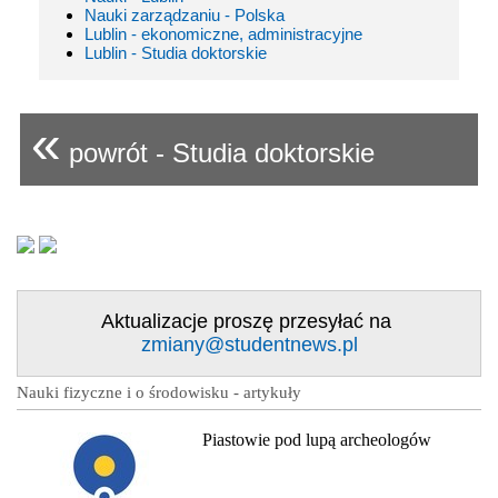
Nauki zarządzaniu - Polska
Lublin - ekonomiczne, administracyjne
Lublin - Studia doktorskie
«
powrót - Studia doktorskie
Aktualizacje proszę przesyłać na
zmiany@studentnews.pl
Nauki fizyczne i o środowisku - artykuły
Piastowie pod lupą archeologów