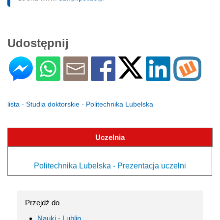
Udostępnij
lista - Studia doktorskie - Politechnika Lubelska
Uczelnia
Politechnika Lubelska - Prezentacja uczelni
Przejdź do
Nauki - Lublin