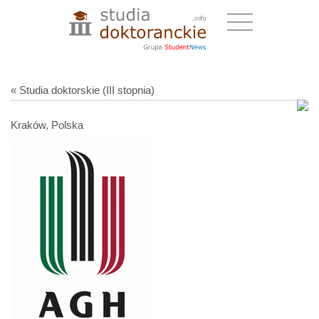
« Studia doktorskie (III stopnia)
Kraków, Polska