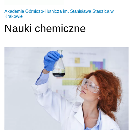
Akademia Górniczo-Hutnicza im. Stanisława Staszica w
Krakowie
Nauki chemiczne