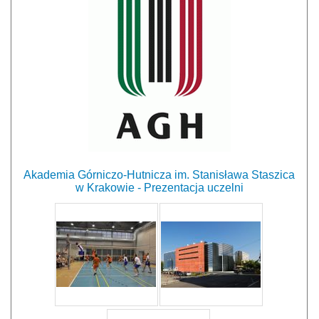
Akademia Górniczo-Hutnicza im. Stanisława Staszica
w Krakowie - Prezentacja uczelni