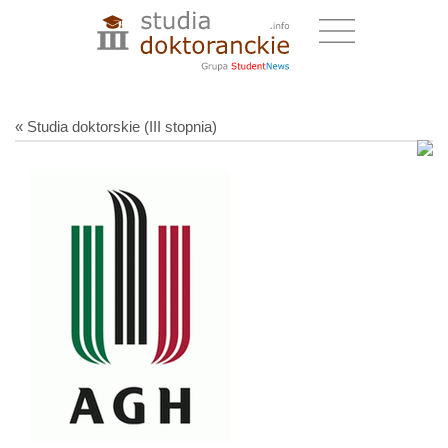
« Studia doktorskie (III stopnia)