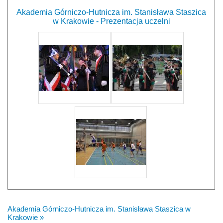
Akademia Górniczo-Hutnicza im. Stanisława Staszica
w Krakowie - Prezentacja uczelni
Akademia Górniczo-Hutnicza im. Stanisława Staszica w
Krakowie »