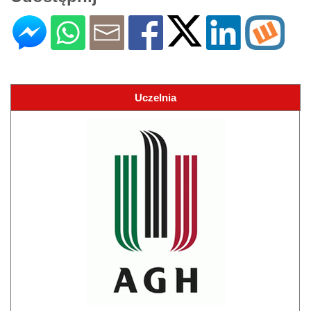
Uczelnia