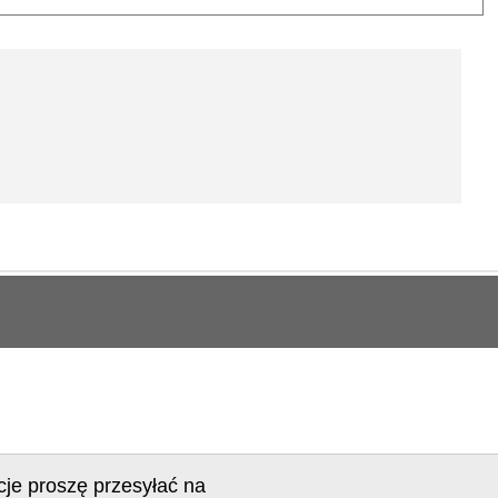
cje proszę przesyłać na