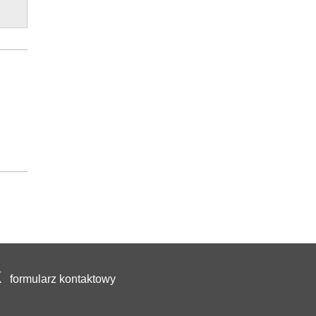
formularz kontaktowy