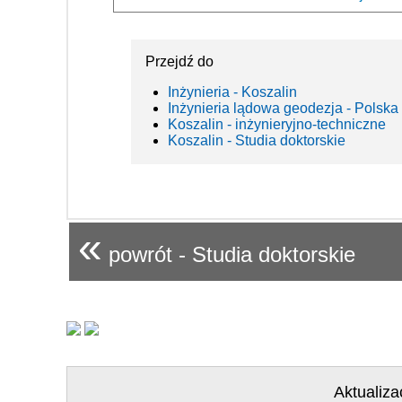
Przejdź do
Inżynieria - Koszalin
Inżynieria lądowa geodezja - Polska
Koszalin - inżynieryjno-techniczne
Koszalin - Studia doktorskie
«
powrót - Studia doktorskie
Aktualiza