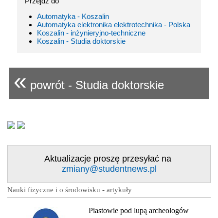
Przejdź do
Automatyka - Koszalin
Automatyka elektronika elektrotechnika - Polska
Koszalin - inżynieryjno-techniczne
Koszalin - Studia doktorskie
«
powrót - Studia doktorskie
Aktualizacje proszę przesyłać na
zmiany@studentnews.pl
Nauki fizyczne i o środowisku - artykuły
Piastowie pod lupą archeologów