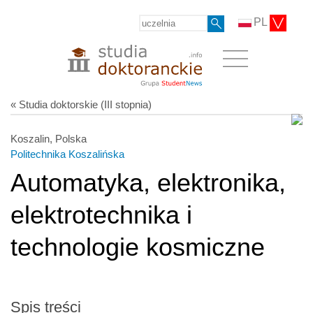
PL
« Studia doktorskie (III stopnia)
Koszalin, Polska
Politechnika Koszalińska
Automatyka, elektronika,
elektrotechnika i
technologie kosmiczne
Spis treści