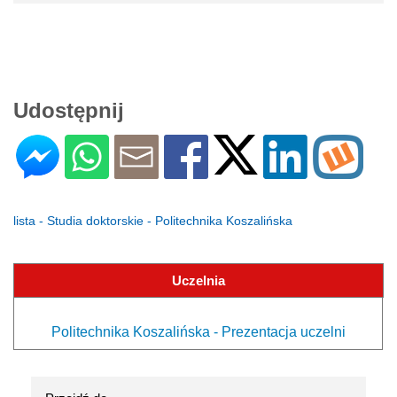
Udostępnij
lista - Studia doktorskie - Politechnika Koszalińska
Uczelnia
Politechnika Koszalińska - Prezentacja uczelni