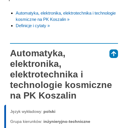
Automatyka, elektronika, elektrotechnika i technologie
kosmiczne na PK Koszalin »
Definicje i cytaty »
Automatyka,
⇑
elektronika,
elektrotechnika i
technologie kosmiczne
na PK Koszalin
Język wykładowy:
polski
Grupa kierunków:
inżynieryjno-techniczne