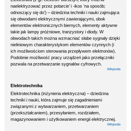
naelektryzować przez potarcie’ i -ikos 'na sposób;
odnoszący się do’) – dziedzina techniki i nauki zajmująca
się obwodami elektrycznymi zawierającymi, obok
elementów elektronicznych biernych, elementy aktywne
takie jak lampy próżniowe, tranzystory i diody. W
obwodach takich można wzmacniać słabe sygnały dzięki
nieliniowym charakterystykom elementów czynnych (i
ich możliwościom sterowania przepływem elektronów).
Podobnie możliwość pracy urządzeń jako przełączniki
pozwala na przetwarzanie sygnałów cyfrowych.
Wikipedia
Elektrotechnika
Elektrotechnika (inżynieria elektryczna) – dziedzina
techniki i nauki, która zajmuje się zagadnieniami
związanymi z wytwarzaniem, przetwarzaniem
(przekształcaniem), przesyłaniem, rozdziałem,
magazynowaniem i użytkowaniem energii elektrycznej.
Wikipedia