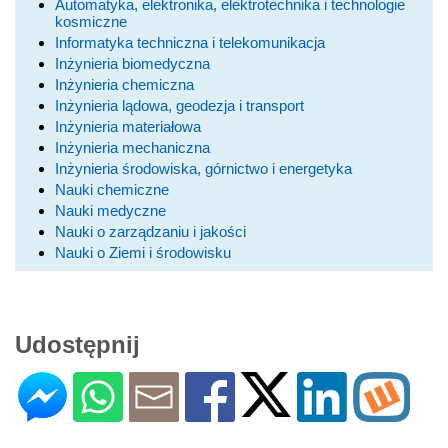
Automatyka, elektronika, elektrotechnika i technologie
kosmiczne
Informatyka techniczna i telekomunikacja
Inżynieria biomedyczna
Inżynieria chemiczna
Inżynieria lądowa, geodezja i transport
Inżynieria materiałowa
Inżynieria mechaniczna
Inżynieria środowiska, górnictwo i energetyka
Nauki chemiczne
Nauki medyczne
Nauki o zarządzaniu i jakości
Nauki o Ziemi i środowisku
Udostępnij