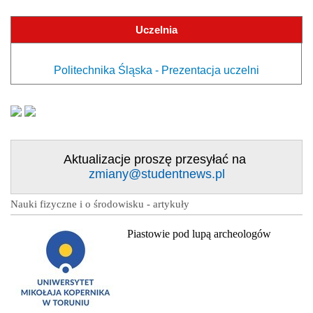
Uczelnia
Politechnika Śląska - Prezentacja uczelni
Aktualizacje proszę przesyłać na
zmiany@studentnews.pl
Nauki fizyczne i o środowisku - artykuły
Piastowie pod lupą archeologów