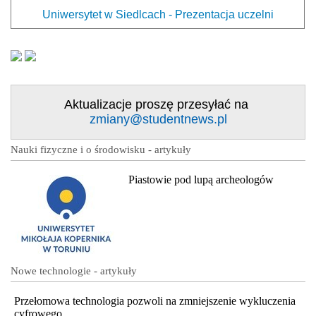
Uniwersytet w Siedlcach - Prezentacja uczelni
Aktualizacje proszę przesyłać na
zmiany@studentnews.pl
Nauki fizyczne i o środowisku - artykuły
Piastowie pod lupą archeologów
Nowe technologie - artykuły
Przełomowa technologia pozwoli na zmniejszenie wykluczenia
cyfrowego