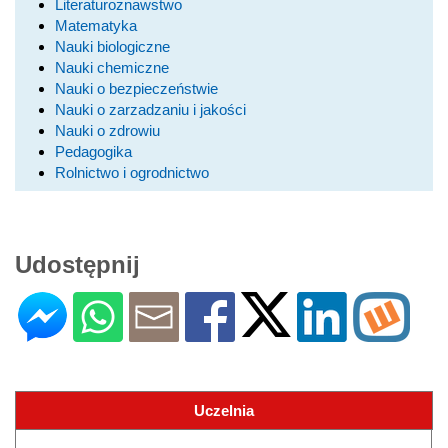
Literaturoznawstwo
Matematyka
Nauki biologiczne
Nauki chemiczne
Nauki o bezpieczeństwie
Nauki o zarzadzaniu i jakości
Nauki o zdrowiu
Pedagogika
Rolnictwo i ogrodnictwo
Udostępnij
Uczelnia