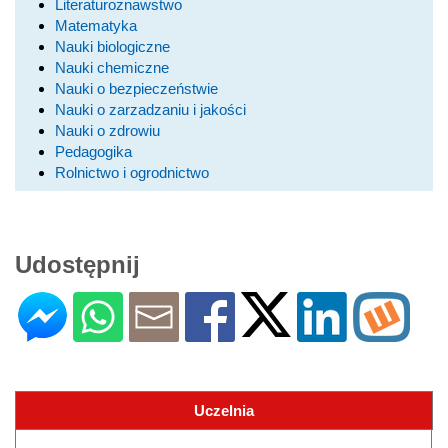
Literaturoznawstwo
Matematyka
Nauki biologiczne
Nauki chemiczne
Nauki o bezpieczeństwie
Nauki o zarzadzaniu i jakości
Nauki o zdrowiu
Pedagogika
Rolnictwo i ogrodnictwo
Udostępnij
Uczelnia