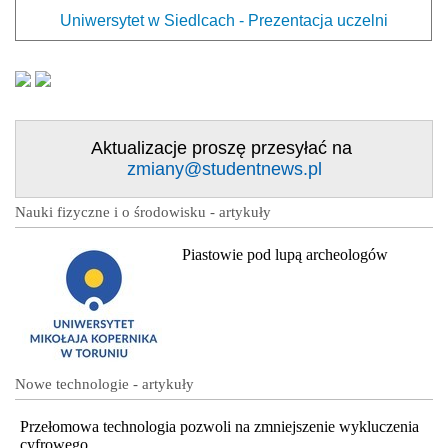
Uniwersytet w Siedlcach - Prezentacja uczelni
Aktualizacje proszę przesyłać na
zmiany@studentnews.pl
Nauki fizyczne i o środowisku - artykuły
Piastowie pod lupą archeologów
Nowe technologie - artykuły
Przełomowa technologia pozwoli na zmniejszenie wykluczenia
cyfrowego