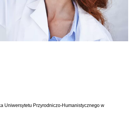
ka Uniwersytetu Przyrodniczo-Humanistycznego w 