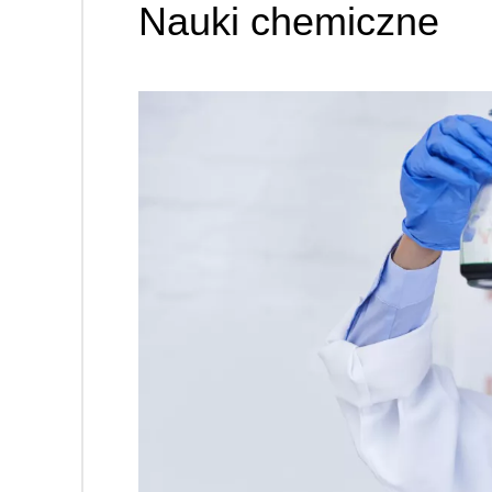
Nauki chemiczne