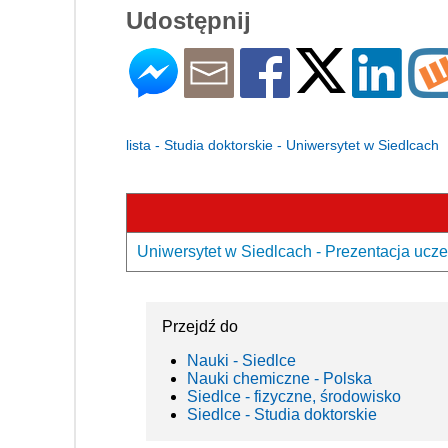
Udostępnij
lista - Studia doktorskie - Uniwersytet w Siedlcach
Uniwersytet w Siedlcach - Prezentacja ucze
Przejdź do
Nauki - Siedlce
Nauki chemiczne - Polska
Siedlce - fizyczne, środowisko
Siedlce - Studia doktorskie