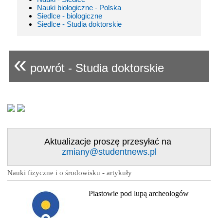
Nauki biologiczne - Polska
Siedlce - biologiczne
Siedlce - Studia doktorskie
«
powrót - Studia doktorskie
Aktualizacje proszę przesyłać na
zmiany@studentnews.pl
Nauki fizyczne i o środowisku - artykuły
Piastowie pod lupą archeologów