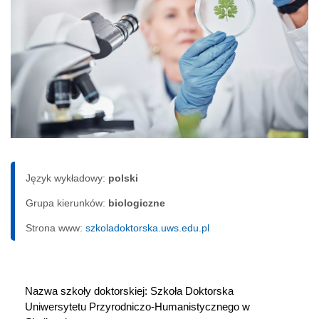
Język wykładowy:
polski
Grupa kierunków:
biologiczne
Strona www:
szkoladoktorska.uws.edu.pl
Nazwa szkoły doktorskiej: Szkoła Doktorska 
Uniwersytetu Przyrodniczo-Humanistycznego w 