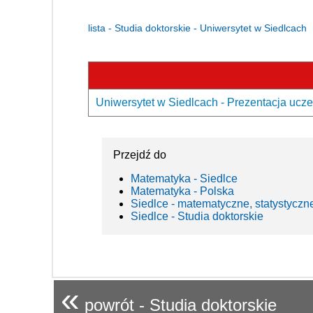
lista - Studia doktorskie - Uniwersytet w Siedlcach
Uniwersytet w Siedlcach - Prezentacja ucze
Przejdź do
Matematyka - Siedlce
Matematyka - Polska
Siedlce - matematyczne, statystyczn
Siedlce - Studia doktorskie
«
powrót - Studia doktorskie