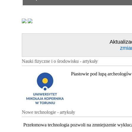
Aktualiza
zmia
Nauki fizyczne i o środowisku - artykuły
Piastowie pod lupą archeologów
Nowe technologie - artykuły
Przełomowa technologia pozwoli na zmniejszenie wykluc