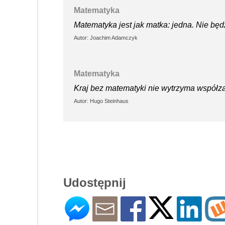
Matematyka
Matematyka jest jak matka: jedna. Nie będz
Autor: Joachim Adamczyk
Matematyka
Kraj bez matematyki nie wytrzyma współza
Autor: Hugo Steinhaus
Udostępnij