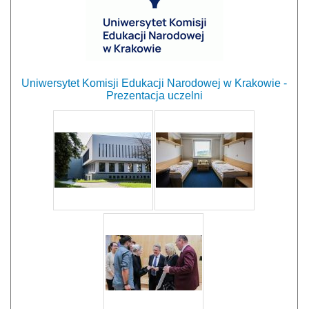
Uniwersytet Komisji Edukacji Narodowej w Krakowie -
Prezentacja uczelni