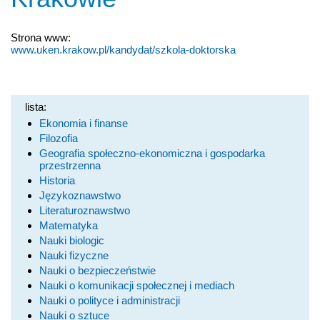
Strona www:
www.uken.krakow.pl/kandydat/szkola-doktorska
lista:
Ekonomia i finanse
Filozofia
Geografia społeczno-ekonomiczna i gospodarka
przestrzenna
Historia
Językoznawstwo
Literaturoznawstwo
Matematyka
Nauki biologic
Nauki fizyczne
Nauki o bezpieczeństwie
Nauki o komunikacji społecznej i mediach
Nauki o polityce i administracji
Nauki o sztuce