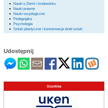
Nauki o Ziemi i środowisku
Nauki prawne
Nauki socjologiczne
Pedagogika
Psychologia
Sztuki plastyczne i konserwacja dzieł sztuki
Udostępnij
Uczelnia