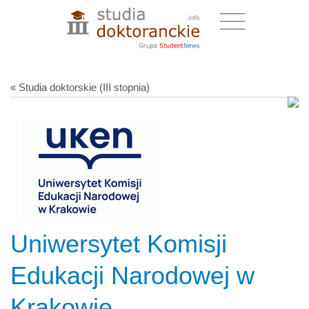
« Studia doktorskie (III stopnia)
Uniwersytet Komisji
Edukacji Narodowej w
Krakowie