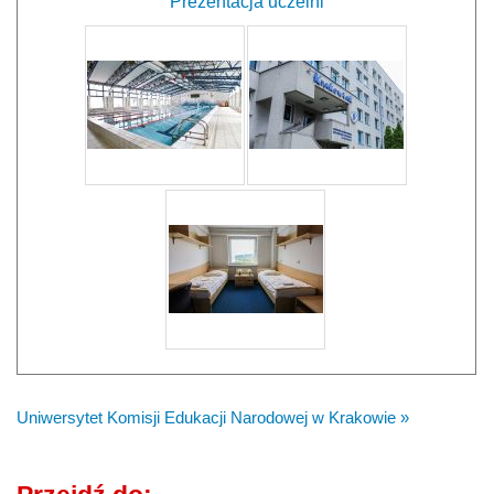
Prezentacja uczelni
Uniwersytet Komisji Edukacji Narodowej w Krakowie »