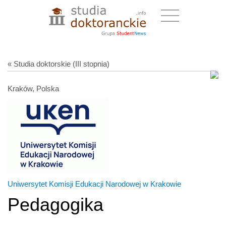
« Studia doktorskie (III stopnia)
Kraków, Polska
Uniwersytet Komisji Edukacji Narodowej w Krakowie
Pedagogika