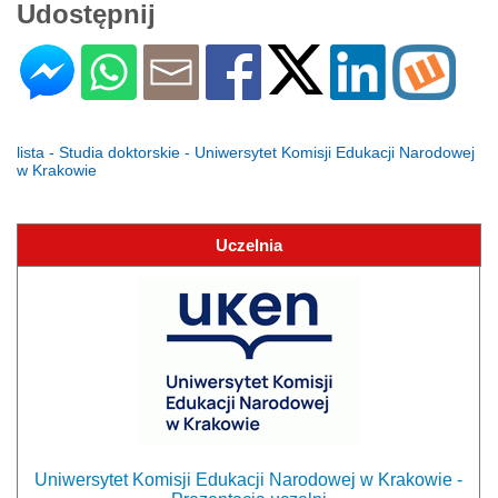
Udostępnij
lista - Studia doktorskie - Uniwersytet Komisji Edukacji Narodowej
w Krakowie
Uczelnia
Uniwersytet Komisji Edukacji Narodowej w Krakowie -