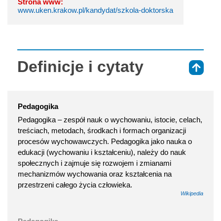
Strona www:
www.uken.krakow.pl/kandydat/szkola-doktorska
Definicje i cytaty
⇑
Pedagogika
Pedagogika – zespół nauk o wychowaniu, istocie, celach,
treściach, metodach, środkach i formach organizacji
procesów wychowawczych. Pedagogika jako nauka o
edukacji (wychowaniu i kształceniu), należy do nauk
społecznych i zajmuje się rozwojem i zmianami
mechanizmów wychowania oraz kształcenia na
przestrzeni całego życia człowieka.
Wikipedia