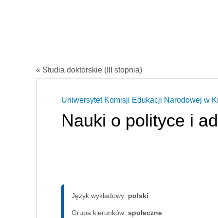
« Studia doktorskie (III stopnia)
Uniwersytet Komisji Edukacji Narodowej w 
Nauki o polityce i ad
Język wykładowy:
polski
Grupa kierunków:
społeczne