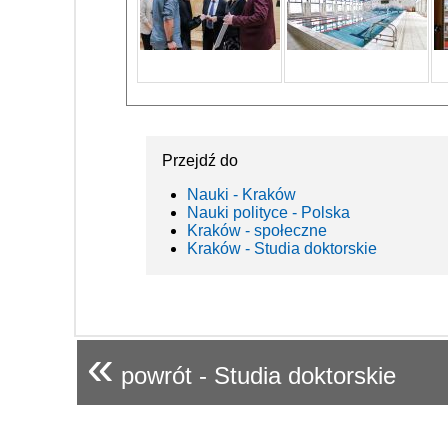
Przejdź do
Nauki - Kraków
Nauki polityce - Polska
Kraków - społeczne
Kraków - Studia doktorskie
«
powrót - Studia doktorskie