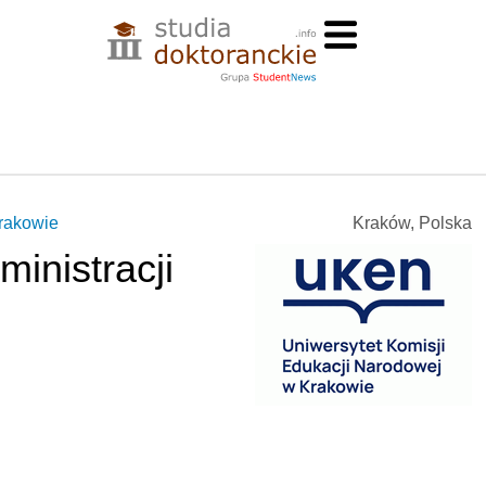
Krakowie
Kraków, Polska
ministracji