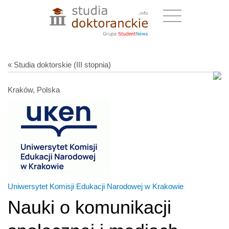
« Studia doktorskie (III stopnia)
Kraków, Polska
Uniwersytet Komisji Edukacji Narodowej w Krakowie
Nauki o komunikacji