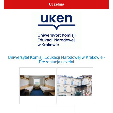
Uczelnia
Uniwersytet Komisji Edukacji Narodowej w Krakowie -
Prezentacja uczelni