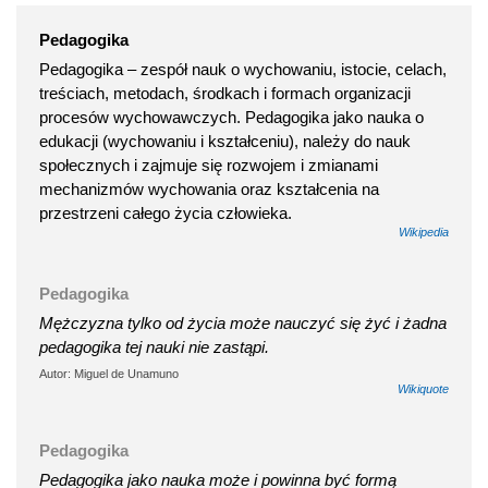
Pedagogika
Pedagogika – zespół nauk o wychowaniu, istocie, celach,
treściach, metodach, środkach i formach organizacji
procesów wychowawczych. Pedagogika jako nauka o
edukacji (wychowaniu i kształceniu), należy do nauk
społecznych i zajmuje się rozwojem i zmianami
mechanizmów wychowania oraz kształcenia na
przestrzeni całego życia człowieka.
Wikipedia
Pedagogika
Mężczyzna tylko od życia może nauczyć się żyć i żadna
pedagogika tej nauki nie zastąpi.
Autor: Miguel de Unamuno
Wikiquote
Pedagogika
Pedagogika jako nauka może i powinna być formą