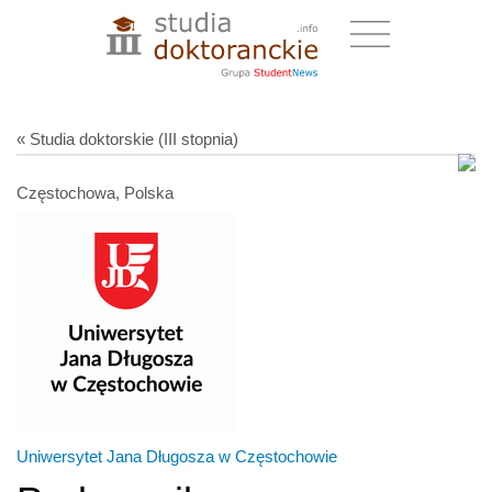
« Studia doktorskie (III stopnia)
Częstochowa, Polska
Uniwersytet Jana Długosza w Częstochowie