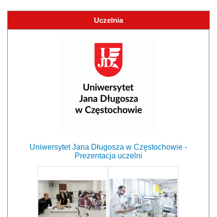
Uczelnia
Uniwersytet Jana Długosza w Częstochowie -
Prezentacja uczelni