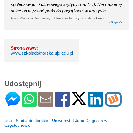
społecznego i kulturowego krytycyzmu (…). Nie możemy
uciec od wyzwań praktyki pogrążonej w kryzysie.
Autor: Zbigniew Kwieciński, Edukacja wobec wyzwań demokracji
Wikiquote
Strona www:
www.szkoladoktorska.ujd.edu.pl
Udostępnij
lista - Studia doktorskie - Uniwersytet Jana Długosza w
Częstochowie