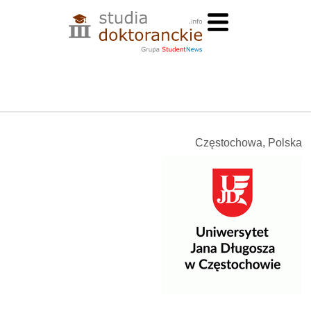
Częstochowa, Polska