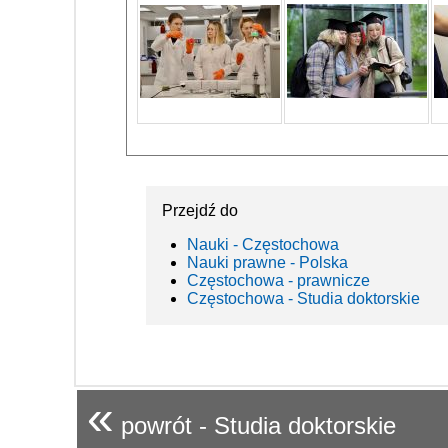
Przejdź do
Nauki - Częstochowa
Nauki prawne - Polska
Częstochowa - prawnicze
Częstochowa - Studia doktorskie
«
powrót - Studia doktorskie