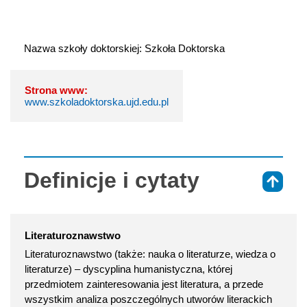
Nazwa szkoły doktorskiej: Szkoła Doktorska
Strona www:
www.szkoladoktorska.ujd.edu.pl
Definicje i cytaty
⇑
Literaturoznawstwo
Literaturoznawstwo (także: nauka o literaturze, wiedza o
literaturze) – dyscyplina humanistyczna, której
przedmiotem zainteresowania jest literatura, a przede
wszystkim analiza poszczególnych utworów literackich