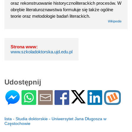
oraz rekonstruowanie historycznoliterackich procesów. W
obrębie literaturoznawstwa formułuje się także ogólne
teorie oraz metodologie badań literackich.
Wikipedia
Strona www:
www.szkoladoktorska.ujd.edu.pl
Udostępnij
lista - Studia doktorskie - Uniwersytet Jana Długosza w
Częstochowie