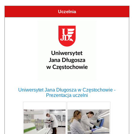
Uczelnia
Uniwersytet Jana Długosza w Częstochowie -
Prezentacja uczelni