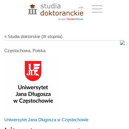
« Studia doktorskie (III stopnia)
Częstochowa, Polska
Uniwersytet Jana Długosza w Częstochowie