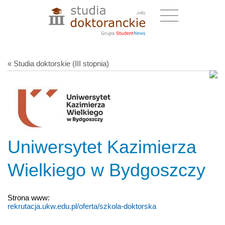
« Studia doktorskie (III stopnia)
Uniwersytet Kazimierza
Wielkiego w Bydgoszczy
Strona www:
rekrutacja.ukw.edu.pl/oferta/szkola-doktorska