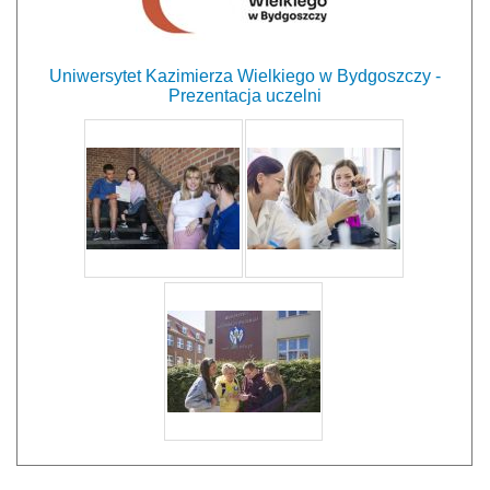
Uniwersytet Kazimierza Wielkiego w Bydgoszczy -
Prezentacja uczelni