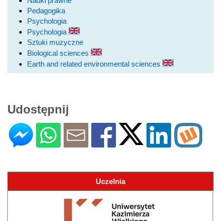
Nauki prawne
Pedagogika
Psychologia
Psychologia
Sztuki muzyczne
Biological sciences
Earth and related environmental sciences
Udostępnij
Uczelnia