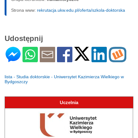
Strona www:
rekrutacja.ukw.edu.pl/oferta/szkola-doktorska
Udostępnij
lista - Studia doktorskie - Uniwersytet Kazimierza Wielkiego w
Bydgoszczy
Uczelnia