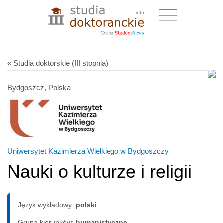
« Studia doktorskie (III stopnia)
Bydgoszcz, Polska
Uniwersytet Kazimierza Wielkiego w Bydgoszczy
Nauki o kulturze i religii
Język wykładowy:
polski
Grupa kierunków:
humanistyczne