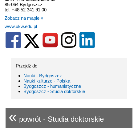
85-064 Bydgoszcz
tel. +48 52 341 91 00
Zobacz na mapie »
www.ukw.edu.pl
Przejdź do
Nauki - Bydgoszcz
Nauki kulturze - Polska
Bydgoszcz - humanistyczne
Bydgoszcz - Studia doktorskie
«
powrót - Studia doktorskie