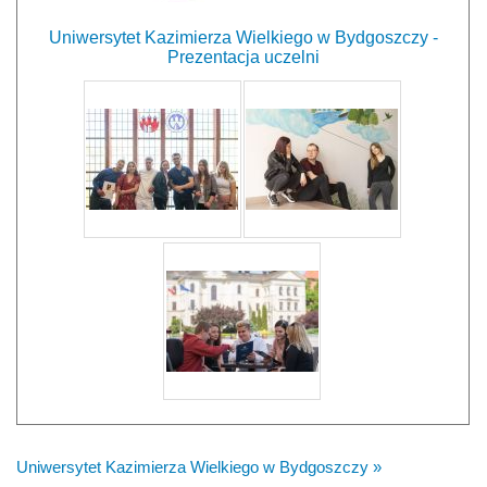
Uniwersytet Kazimierza Wielkiego w Bydgoszczy -
Prezentacja uczelni
Uniwersytet Kazimierza Wielkiego w Bydgoszczy »