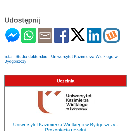
Udostępnij
lista - Studia doktorskie - Uniwersytet Kazimierza Wielkiego w
Bydgoszczy
Uczelnia
Uniwersytet Kazimierza Wielkiego w Bydgoszczy -
Prezentacja uczelni