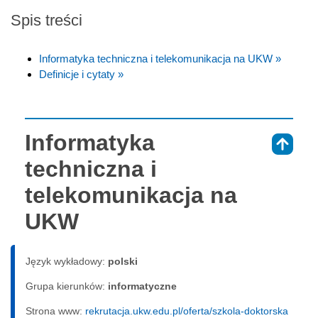
Spis treści
Informatyka techniczna i telekomunikacja na UKW »
Definicje i cytaty »
Informatyka
⇑
techniczna i
telekomunikacja na
UKW
Język wykładowy:
polski
Grupa kierunków:
informatyczne
Strona www:
rekrutacja.ukw.edu.pl/oferta/szkola-doktorska