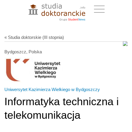
« Studia doktorskie (III stopnia)
Bydgoszcz, Polska
Uniwersytet Kazimierza Wielkiego w Bydgoszczy
Informatyka techniczna i
telekomunikacja