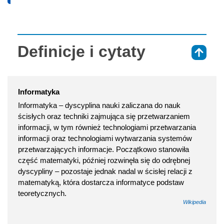
Definicje i cytaty
⇑
Informatyka
Informatyka – dyscyplina nauki zaliczana do nauk
ścisłych oraz techniki zajmująca się przetwarzaniem
informacji, w tym również technologiami przetwarzania
informacji oraz technologiami wytwarzania systemów
przetwarzających informacje. Początkowo stanowiła
część matematyki, później rozwinęła się do odrębnej
dyscypliny – pozostaje jednak nadal w ścisłej relacji z
matematyką, która dostarcza informatyce podstaw
teoretycznych.
Wikipedia