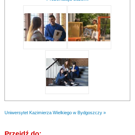
Uniwersytet Kazimierza Wielkiego w Bydgoszczy »
Przejdź do: