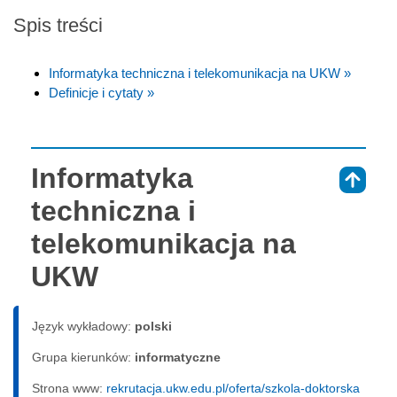
Spis treści
Informatyka techniczna i telekomunikacja na UKW »
Definicje i cytaty »
Informatyka
⇑
techniczna i
telekomunikacja na
UKW
Język wykładowy:
polski
Grupa kierunków:
informatyczne
Strona www:
rekrutacja.ukw.edu.pl/oferta/szkola-doktorska