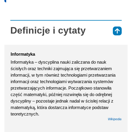
Definicje i cytaty
⇑
Informatyka
Informatyka – dyscyplina nauki zaliczana do nauk
ścisłych oraz techniki zajmująca się przetwarzaniem
informacji, w tym również technologiami przetwarzania
informacji oraz technologiami wytwarzania systemów
przetwarzających informacje. Początkowo stanowiła
część matematyki, później rozwinęła się do odrębnej
dyscypliny – pozostaje jednak nadal w ścisłej relacji z
matematyką, która dostarcza informatyce podstaw
teoretycznych.
Wikipedia