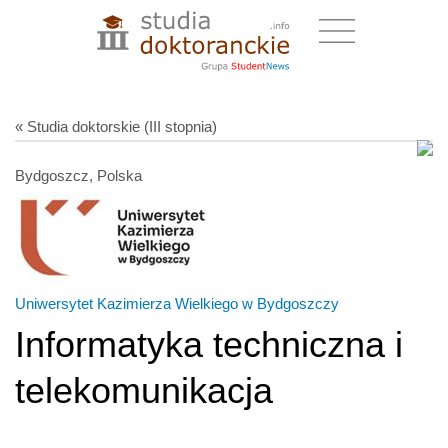
« Studia doktorskie (III stopnia)
Bydgoszcz, Polska
Uniwersytet Kazimierza Wielkiego w Bydgoszczy
Informatyka techniczna i
telekomunikacja