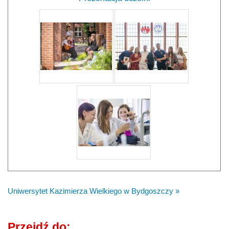
Uniwersytet Kazimierza Wielkiego w Bydgoszczy »
Przejdź do: