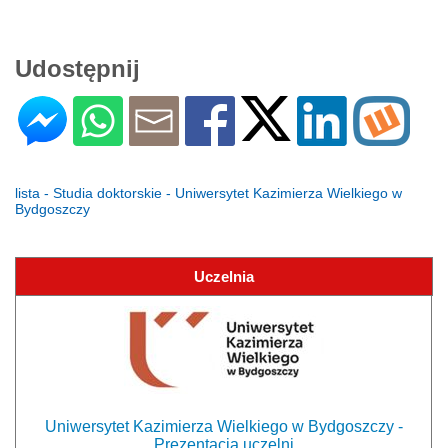
Udostępnij
lista - Studia doktorskie - Uniwersytet Kazimierza Wielkiego w
Bydgoszczy
Uczelnia
Uniwersytet Kazimierza Wielkiego w Bydgoszczy -
Prezentacja uczelni