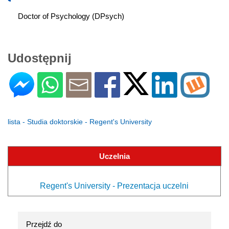
Doctor of Psychology (DPsych)
Udostępnij
lista - Studia doktorskie - Regent's University
Uczelnia
Regent's University - Prezentacja uczelni
Przejdź do