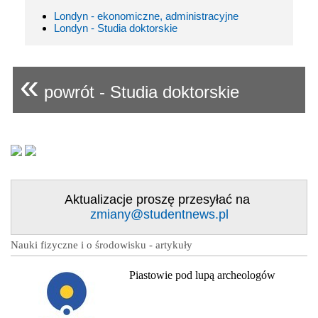
Londyn - ekonomiczne, administracyjne
Londyn - Studia doktorskie
«
powrót - Studia doktorskie
Aktualizacje proszę przesyłać na
zmiany@studentnews.pl
Nauki fizyczne i o środowisku - artykuły
Piastowie pod lupą archeologów