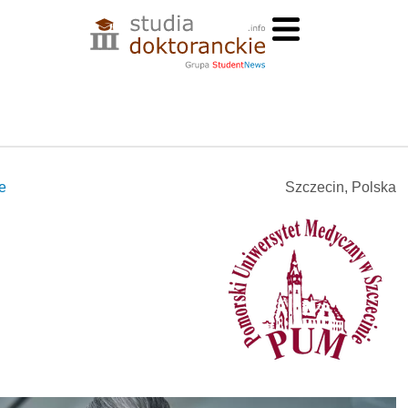
e
Szczecin, Polska