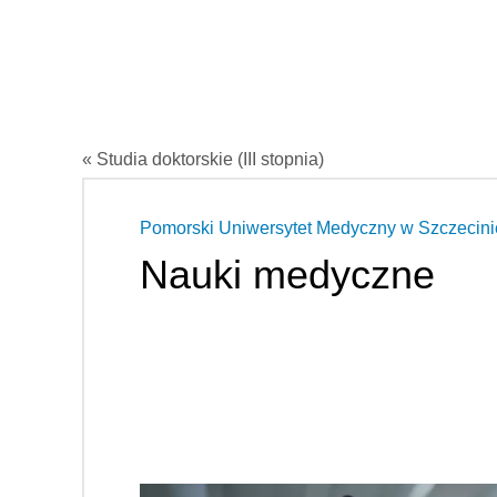
« Studia doktorskie (III stopnia)
Pomorski Uniwersytet Medyczny w Szczecini
Nauki medyczne