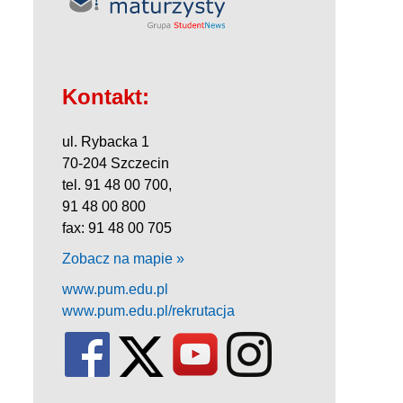
Kontakt:
ul. Rybacka 1
70-204 Szczecin
tel. 91 48 00 700,
91 48 00 800
fax: 91 48 00 705
Zobacz na mapie »
www.pum.edu.pl
www.pum.edu.pl/rekrutacja