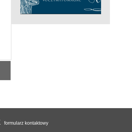
formularz kontaktowy