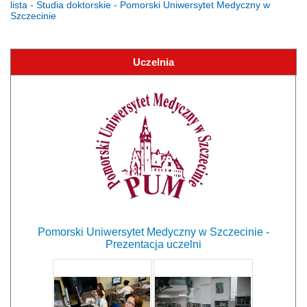
lista - Studia doktorskie - Pomorski Uniwersytet Medyczny w
Szczecinie
Uczelnia
Pomorski Uniwersytet Medyczny w Szczecinie -
Prezentacja uczelni