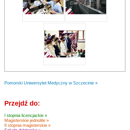
Pomorski Uniwersytet Medyczny w Szczecinie »
Przejdź do:
I stopnia licencjackie »
Magisterskie jednolite »
II stopnia magisterskie »