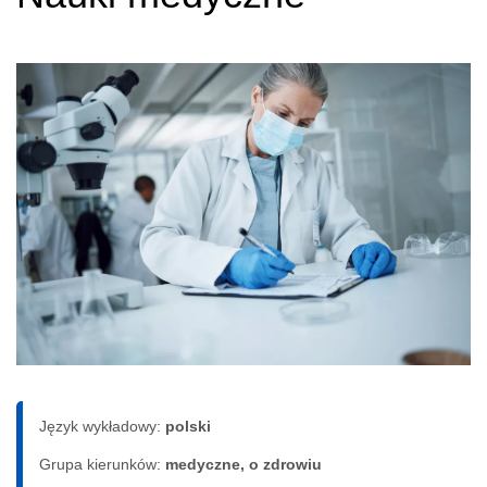
Język wykładowy:
polski
Grupa kierunków:
medyczne, o zdrowiu