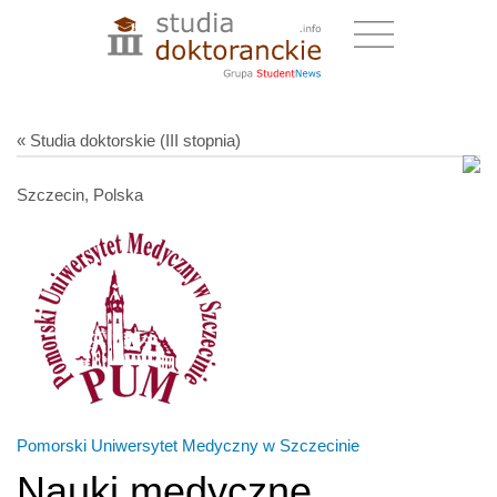
« Studia doktorskie (III stopnia)
Szczecin, Polska
Pomorski Uniwersytet Medyczny w Szczecinie
Nauki medyczne