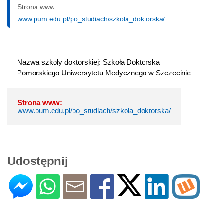
Strona www:
www.pum.edu.pl/po_studiach/szkola_doktorska/
Nazwa szkoły doktorskiej: Szkoła Doktorska 
Pomorskiego Uniwersytetu Medycznego w Szczecinie
Strona www:
www.pum.edu.pl/po_studiach/szkola_doktorska/
Udostępnij