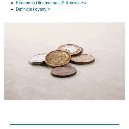
Ekonomia i finanse na UE Katowice »
Definicje i cytaty »