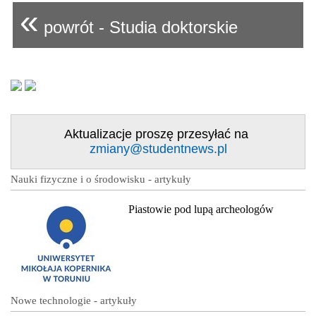
«
powrót - Studia doktorskie
Aktualizacje proszę przesyłać na
zmiany@studentnews.pl
Nauki fizyczne i o środowisku - artykuły
Piastowie pod lupą archeologów
Nowe technologie - artykuły