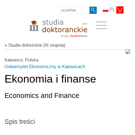
PL
« Studia doktorskie (III stopnia)
Katowice, Polska
Uniwersytet Ekonomiczny w Katowicach
Ekonomia i finanse
Economics and Finance
Spis treści