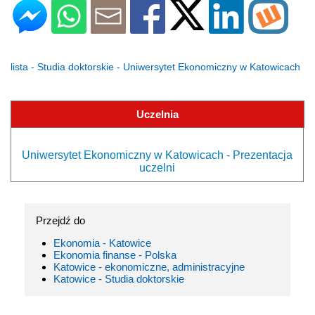
lista - Studia doktorskie - Uniwersytet Ekonomiczny w Katowicach
Uczelnia
Uniwersytet Ekonomiczny w Katowicach - Prezentacja
uczelni
Przejdź do
Ekonomia - Katowice
Ekonomia finanse - Polska
Katowice - ekonomiczne, administracyjne
Katowice - Studia doktorskie