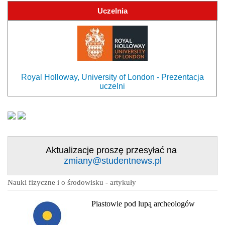
Uczelnia
Royal Holloway, University of London - Prezentacja
uczelni
Aktualizacje proszę przesyłać na
zmiany@studentnews.pl
Nauki fizyczne i o środowisku - artykuły
Piastowie pod lupą archeologów