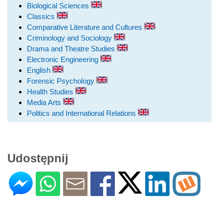
Biological Sciences
Classics
Comparative Literature and Cultures
Criminology and Sociology
Drama and Theatre Studies
Electronic Engineering
English
Forensic Psychology
Health Studies
Media Arts
Politics and International Relations
Udostępnij