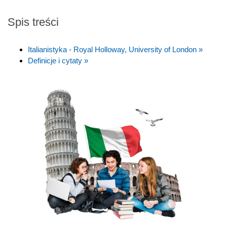
Spis treści
Italianistyka - Royal Holloway, University of London »
Definicje i cytaty »