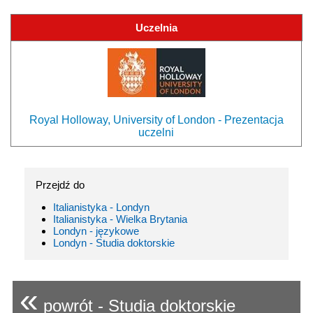
Uczelnia
Royal Holloway, University of London - Prezentacja
uczelni
Przejdź do
Italianistyka - Londyn
Italianistyka - Wielka Brytania
Londyn - językowe
Londyn - Studia doktorskie
«
powrót - Studia doktorskie