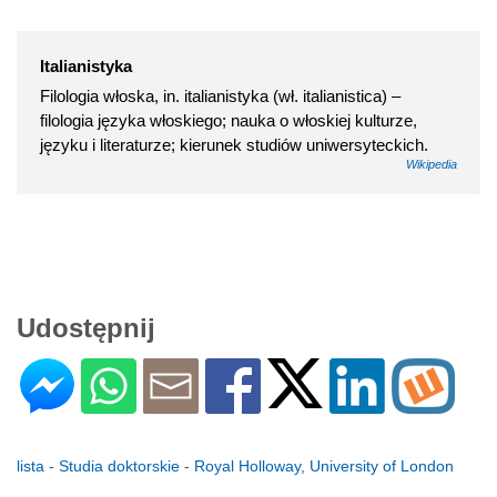
Italianistyka
Filologia włoska, in. italianistyka (wł. italianistica) –
filologia języka włoskiego; nauka o włoskiej kulturze,
języku i literaturze; kierunek studiów uniwersyteckich.
Wikipedia
Udostępnij
lista - Studia doktorskie - Royal Holloway, University of London