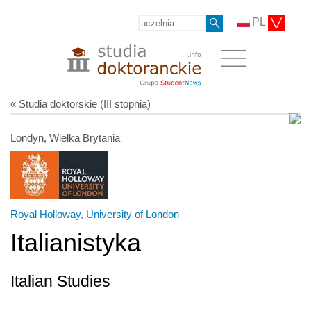
PL
« Studia doktorskie (III stopnia)
Londyn, Wielka Brytania
Royal Holloway, University of London
Italianistyka
Italian Studies