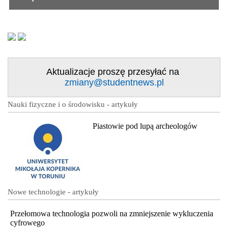
Aktualizacje proszę przesyłać na
zmiany@studentnews.pl
Nauki fizyczne i o środowisku - artykuły
Piastowie pod lupą archeologów
Nowe technologie - artykuły
Przełomowa technologia pozwoli na zmniejszenie wykluczenia
cyfrowego