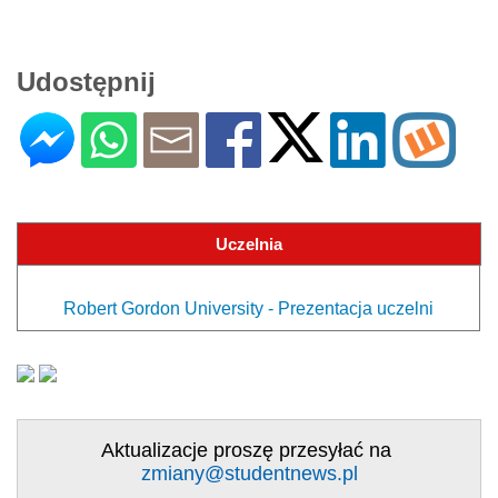
Udostępnij
Uczelnia
Robert Gordon University - Prezentacja uczelni
Aktualizacje proszę przesyłać na
zmiany@studentnews.pl