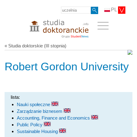
PL
« Studia doktorskie (III stopnia)
Robert Gordon University
lista:
Nauki społeczne
Zarządzanie biznesem
Accounting, Finance and Economics
Public Policy
Sustainable Housing