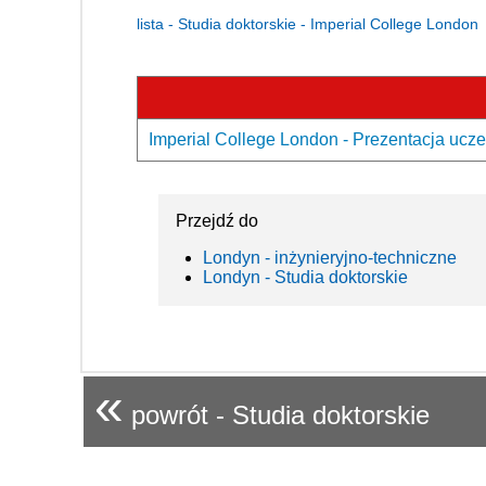
lista - Studia doktorskie - Imperial College London
Imperial College London - Prezentacja ucze
Przejdź do
Londyn - inżynieryjno-techniczne
Londyn - Studia doktorskie
«
powrót - Studia doktorskie