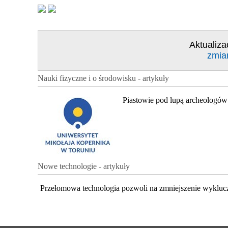
Aktualiza
zmia
Nauki fizyczne i o środowisku - artykuły
Piastowie pod lupą archeologów
Nowe technologie - artykuły
Przełomowa technologia pozwoli na zmniejszenie wykluc