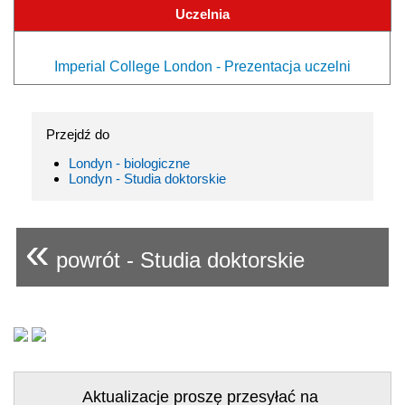
Uczelnia
Imperial College London - Prezentacja uczelni
Przejdź do
Londyn - biologiczne
Londyn - Studia doktorskie
«
powrót - Studia doktorskie
Aktualizacje proszę przesyłać na