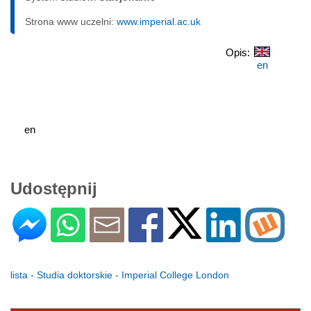
Strona www uczelni:
www.imperial.ac.uk
Opis:
en
en
Udostępnij
lista - Studia doktorskie - Imperial College London