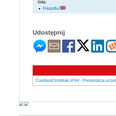
lista:
Filozofia
Udostępnij
Courtauld Institute of Art - Prezentacja uczel