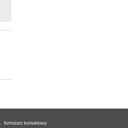
formularz kontaktowy