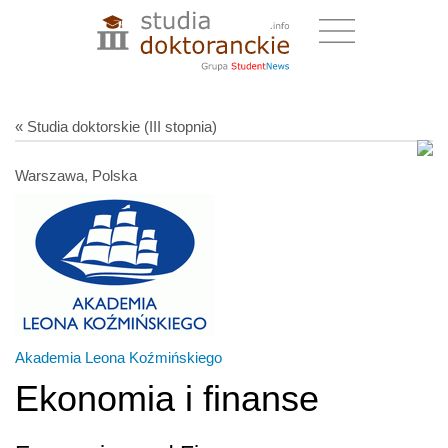
« Studia doktorskie (III stopnia)
Warszawa, Polska
Akademia Leona Koźmińskiego
Ekonomia i finanse