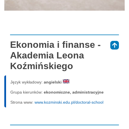
Ekonomia i finanse -
⇑
Akademia Leona
Koźmińskiego
Język wykładowy:
angielski
Grupa kierunków:
ekonomiczne, administracyjne
Strona www:
www.kozminski.edu.pl/doctoral-school