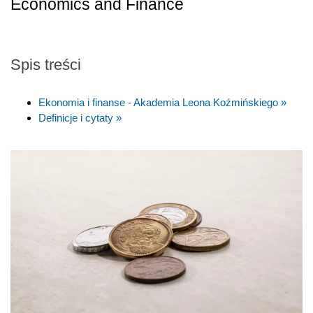
Economics and Finance
Spis treści
Ekonomia i finanse - Akademia Leona Koźmińskiego »
Definicje i cytaty »