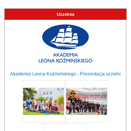
Uczelnia
Akademia Leona Koźmińskiego - Prezentacja uczelni