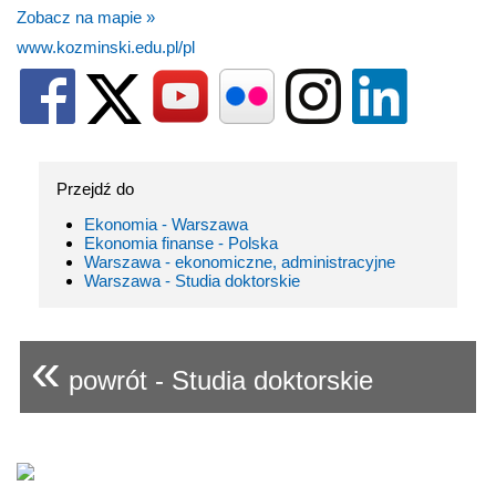
Zobacz na mapie »
www.kozminski.edu.pl/pl
Przejdź do
Ekonomia - Warszawa
Ekonomia finanse - Polska
Warszawa - ekonomiczne, administracyjne
Warszawa - Studia doktorskie
«
powrót - Studia doktorskie