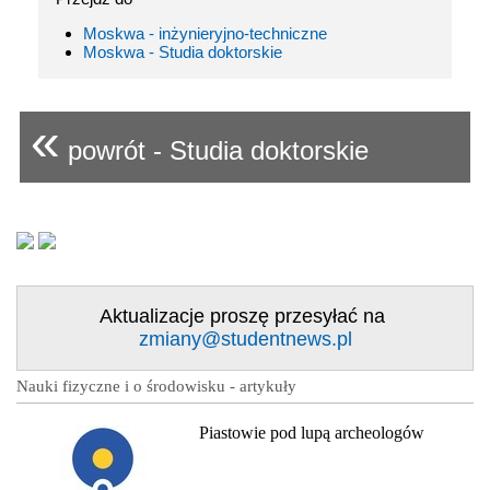
Moskwa - inżynieryjno-techniczne
Moskwa - Studia doktorskie
«
powrót - Studia doktorskie
Aktualizacje proszę przesyłać na
zmiany@studentnews.pl
Nauki fizyczne i o środowisku - artykuły
Piastowie pod lupą archeologów