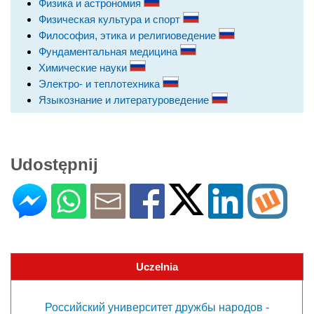
Физика и астрономия
Физическая культура и спорт
Философия, этика и религиоведение
Фундаментальная медицина
Химические науки
Электро- и теплотехника
Языкознание и литературоведение
Udostępnij
Uczelnia
Российский университет дружбы народов -