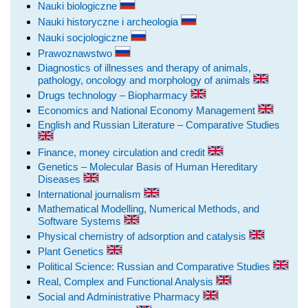
Nauki biologiczne
Nauki historyczne i archeologia
Nauki socjologiczne
Prawoznawstwo
Diagnostics of illnesses and therapy of animals,
pathology, oncology and morphology of animals
Drugs technology – Biopharmacy
Economics and National Economy Management
English and Russian Literature – Comparative Studies
Finance, money circulation and credit
Genetics – Molecular Basis of Human Hereditary
Diseases
International journalism
Mathematical Modelling, Numerical Methods, and
Software Systems
Physical chemistry of adsorption and catalysis
Plant Genetics
Political Science: Russian and Comparative Studies
Real, Complex and Functional Analysis
Social and Administrative Pharmacy