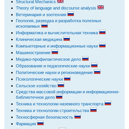
Structural Mechanics
Theory of language and discourse analysis
Ветеринария и зоотехния
Геология, разведка и разработка полезных
ископаемых
Информатика и вычислительная техника
Клиническая медицина
Компьютерные и информационные науки
Машиностроение
Медико-профилактическое дело
Образование и педагогические науки
Политические науки и регионоведение
Психологические науки
Сельское хозяйство
Средства массовой информации и информационно-
библиотечное дело
Техника и технологии наземного транспорта
Техника и технологии строительства
Техносферная безопасность
Фармация