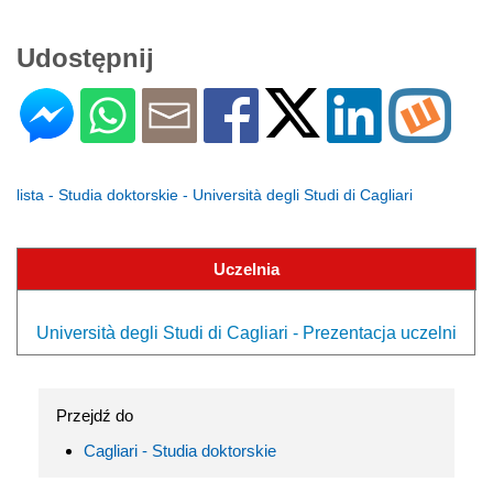
Udostępnij
lista - Studia doktorskie - Università degli Studi di Cagliari
Uczelnia
Università degli Studi di Cagliari - Prezentacja uczelni
Przejdź do
Cagliari - Studia doktorskie