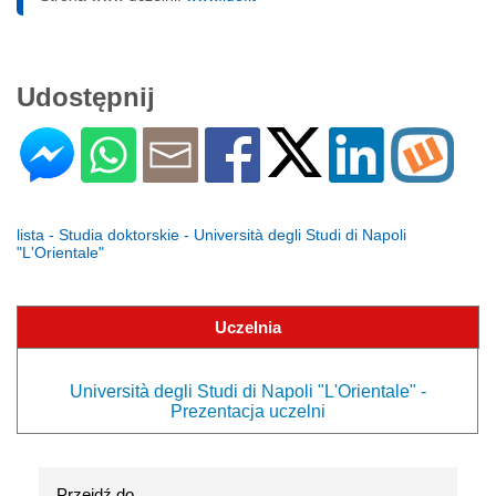
Udostępnij
lista - Studia doktorskie - Università degli Studi di Napoli
"L'Orientale"
Uczelnia
Università degli Studi di Napoli "L'Orientale" -
Prezentacja uczelni
Przejdź do