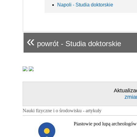
Napoli - Studia doktorskie
«
powrót - Studia doktorskie
Aktualiza
zmia
Nauki fizyczne i o środowisku - artykuły
Piastowie pod lupą archeologów