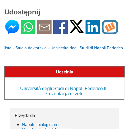
Udostępnij
lista - Studia doktorskie - Università degli Studi di Napoli Federico
II
Uczelnia
Università degli Studi di Napoli Federico II -
Prezentacja uczelni
Przejdź do
Napoli - biologiczne