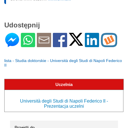
Udostępnij
lista - Studia doktorskie - Università degli Studi di Napoli Federico
II
Uczelnia
Università degli Studi di Napoli Federico II -
Prezentacja uczelni
Przejdź do