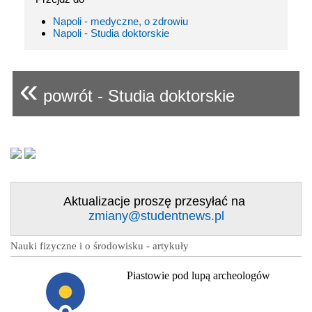
Napoli - medyczne, o zdrowiu
Napoli - Studia doktorskie
«
powrót - Studia doktorskie
Aktualizacje proszę przesyłać na
zmiany@studentnews.pl
Nauki fizyczne i o środowisku - artykuły
Piastowie pod lupą archeologów